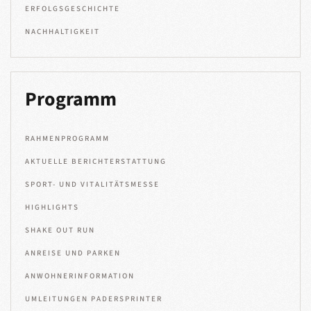
ERFOLGSGESCHICHTE
NACHHALTIGKEIT
Programm
RAHMENPROGRAMM
AKTUELLE BERICHTERSTATTUNG
SPORT- UND VITALITÄTSMESSE
HIGHLIGHTS
SHAKE OUT RUN
ANREISE UND PARKEN
ANWOHNERINFORMATION
UMLEITUNGEN PADERSPRINTER