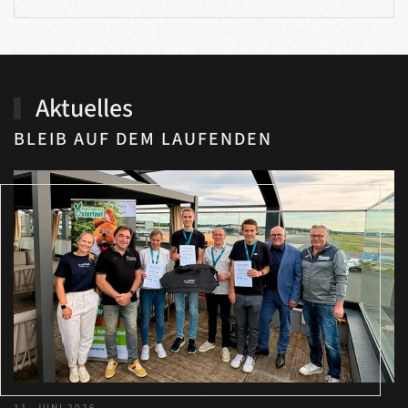
Aktuelles
BLEIB AUF DEM LAUFENDEN
11. JUNI 2026