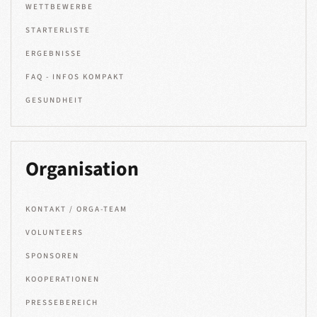
WETTBEWERBE
STARTERLISTE
ERGEBNISSE
FAQ - INFOS KOMPAKT
GESUNDHEIT
Organisation
KONTAKT / ORGA-TEAM
VOLUNTEERS
SPONSOREN
KOOPERATIONEN
PRESSEBEREICH