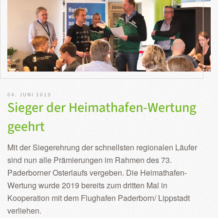
04. JUNI 2019
Sieger der Heimathafen-Wertung
geehrt
Mit der Siegerehrung der schnellsten regionalen Läufer
sind nun alle Prämierungen im Rahmen des 73.
Paderborner Osterlaufs vergeben. Die Heimathafen-
Wertung wurde 2019 bereits zum dritten Mal in
Kooperation mit dem Flughafen Paderborn/ Lippstadt
verliehen.