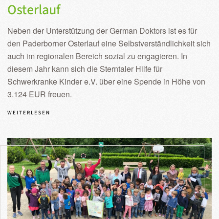
Osterlauf
Neben der Unterstützung der German Doktors ist es für
den Paderborner Osterlauf eine Selbstverständlichkeit sich
auch im regionalen Bereich sozial zu engagieren. In
diesem Jahr kann sich die Sterntaler Hilfe für
Schwerkranke Kinder e.V. über eine Spende in Höhe von
3.124 EUR freuen.
WEITERLESEN