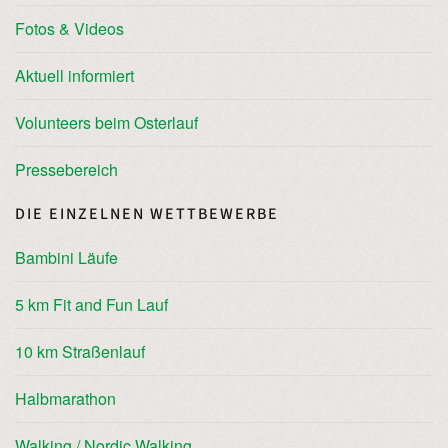
Fotos & Videos
Aktuell informiert
Volunteers beim Osterlauf
Pressebereich
DIE EINZELNEN WETTBEWERBE
Bambini Läufe
5 km Fit and Fun Lauf
10 km Straßenlauf
Halbmarathon
Walking / Nordic Walking