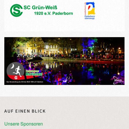
AUF EINEN BLICK
Unsere Sponsoren