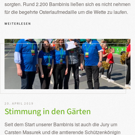
sorgten. Rund 2.200 Bambinis ließen sich es nicht nehmen
für die begehrte Osterlaufmedaille um die Wette zu laufen.
WEITERLESEN
20. APRIL 2019
Stimmung in den Gärten
Seit dem Start unserer Bambinis ist auch die Jury um
Carsten Masurek und die amtierende Schützenkönigin