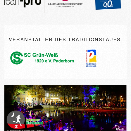
VERANSTALTER DES TRADITIONSLAUFS