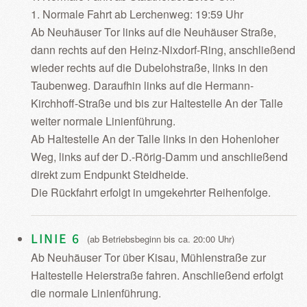
1. Normale Fahrt ab Lerchenweg: 19:59 Uhr
Ab Neuhäuser Tor links auf die Neuhäuser Straße,
dann rechts auf den Heinz-Nixdorf-Ring, anschließend
wieder rechts auf die Dubelohstraße, links in den
Taubenweg. Daraufhin links auf die Hermann-
Kirchhoff-Straße und bis zur Haltestelle An der Talle
weiter normale Linienführung.
Ab Haltestelle An der Talle links in den Hohenloher
Weg, links auf der D.-Rörig-Damm und anschließend
direkt zum Endpunkt Steidheide.
Die Rückfahrt erfolgt in umgekehrter Reihenfolge.
LINIE 6
(ab Betriebsbeginn bis ca. 20:00 Uhr)
Ab Neuhäuser Tor über Kisau, Mühlenstraße zur
Haltestelle Heierstraße fahren. Anschließend erfolgt
die normale Linienführung.