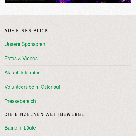
AUF EINEN BLICK
Unsere Sponsoren
Fotos & Videos
Aktuell informiert
Volunteers beim Osterlauf
Pressebereich
DIE EINZELNEN WETTBEWERBE
Bambini Läufe