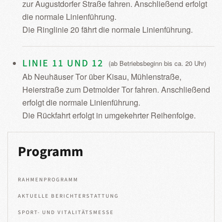
zur Augustdorfer Straße fahren. Anschließend erfolgt
die normale Linienführung.
Die Ringlinie 20 fährt die normale Linienführung.
LINIE 11 UND 12
(ab Betriebsbeginn bis ca. 20 Uhr)
Ab Neuhäuser Tor über Kisau, Mühlenstraße,
Heierstraße zum Detmolder Tor fahren. Anschließend
erfolgt die normale Linienführung.
Die Rückfahrt erfolgt in umgekehrter Reihenfolge.
Programm
RAHMENPROGRAMM
AKTUELLE BERICHTERSTATTUNG
SPORT- UND VITALITÄTSMESSE