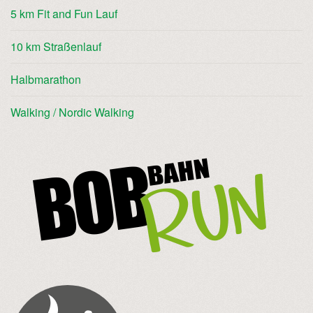
5 km Fit and Fun Lauf
10 km Straßenlauf
Halbmarathon
Walking / Nordic Walking