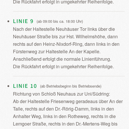
Die Rückfahrt erfolgt in umgekehrter Reihenfolge.
LINIE 9
(ab 09:00 bis ca. 18:00 Uhr)
Nach der Haltestelle Neuhäuser Tor links über die
Neuhäuser Straße bis zur Hst. Wilhelmshöhe, dann
rechts auf den Heinz-Nixdorf-Ring, dann links in den
Fürstenweg zur Haltestelle An der Kapelle.
Anschließend erfolgt die normale Linienführung.
Die Rückfahrt erfolgt in umgekehrter Reihenfolge.
LINIE 10
(ab Betriebsbeginn bis Betriebsende)
Richtung von Schloß Neuhaus zur Uni/Südring:
Ab der Haltestelle Friesenweg geradeaus über An der
Talle, rechts auf den Dr.-Rörig-Damm, links in den
Anhalter Weg, links in den Rotheweg, rechts in die
Lemgoer Straße, rechts in den Dr.-Mertens-Weg bis