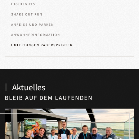
HIGHLIGHTS
SHAKE OUT RUN
ANREISE UND PARKEN
ANWOHNERINFORMATION
UMLEITUNGEN PADERSPRINTER
Aktuelles
BLEIB AUF DEM LAUFENDEN