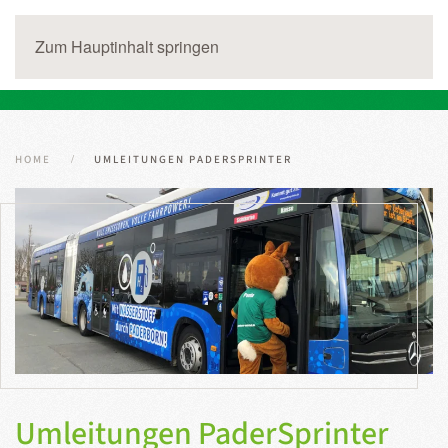
Zum Hauptinhalt springen
HOME
UMLEITUNGEN PADERSPRINTER
Umleitungen PaderSprinter