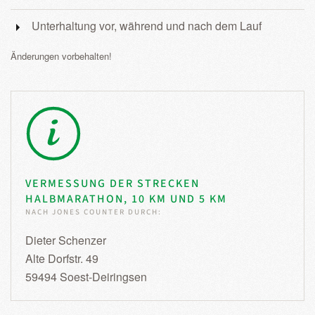
Unterhaltung vor, während und nach dem Lauf
Änderungen vorbehalten!
VERMESSUNG DER STRECKEN
HALBMARATHON, 10 KM UND 5 KM
NACH JONES COUNTER DURCH:
Dieter Schenzer
Alte Dorfstr. 49
59494 Soest-Deiringsen