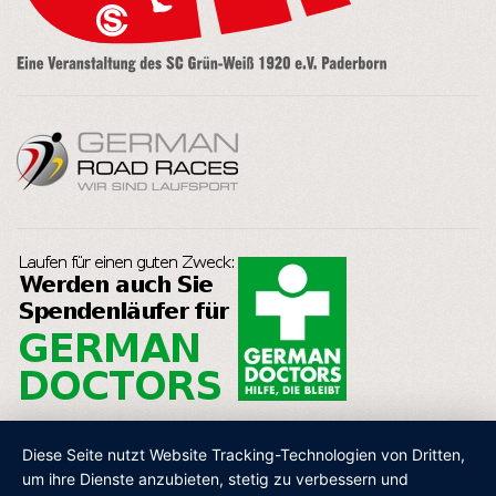
Diese Seite nutzt Website Tracking-Technologien von Dritten,
um ihre Dienste anzubieten, stetig zu verbessern und