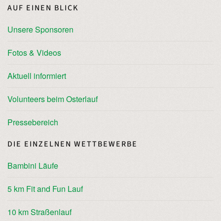
AUF EINEN BLICK
Unsere Sponsoren
Fotos & Videos
Aktuell informiert
Volunteers beim Osterlauf
Pressebereich
DIE EINZELNEN WETTBEWERBE
Bambini Läufe
5 km Fit and Fun Lauf
10 km Straßenlauf