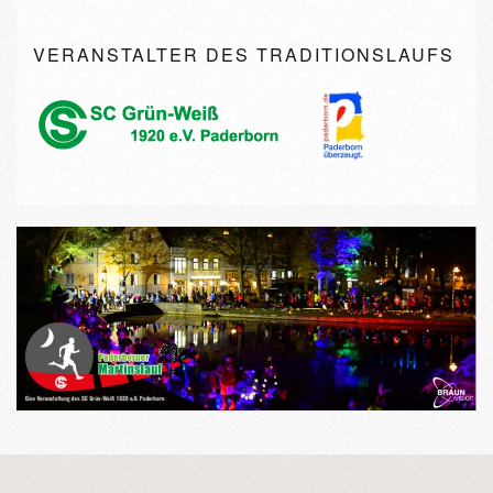
VERANSTALTER DES TRADITIONSLAUFS