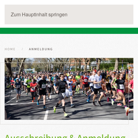
Zum Hauptinhalt springen
HOME
ANMELDUNG