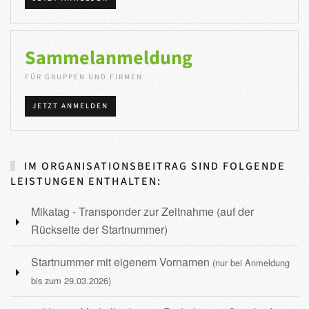
Sammelanmeldung
FÜR GRUPPEN UND FIRMEN
JETZT ANMELDEN
IM ORGANISATIONSBEITRAG SIND FOLGENDE
LEISTUNGEN ENTHALTEN:
Mikatag - Transponder zur Zeitnahme (auf der
Rückseite der Startnummer)
Startnummer mit eigenem Vornamen
(nur bei Anmeldung
bis zum 29.03.2026)