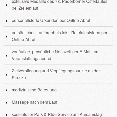
exklusive Medaille des 78. Paderborner Osterlaufes
bei Zieleinlauf
personalisierte Urkunden per Online-Abruf
persönliches Laufergebnis inkl. Zieleinlaufvideo per
Online-Abruf
vorläufige, persönliche Nettozeit per E-Mail am
Veranstaltungsabend
Zielverpflegung und Verpflegungspunkte an der
Strecke
medizinische Betreuung
Massage nach dem Lauf
kostenloser Park & Ride Service am Karsamstag