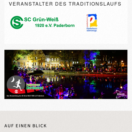
VERANSTALTER DES TRADITIONSLAUFS
AUF EINEN BLICK