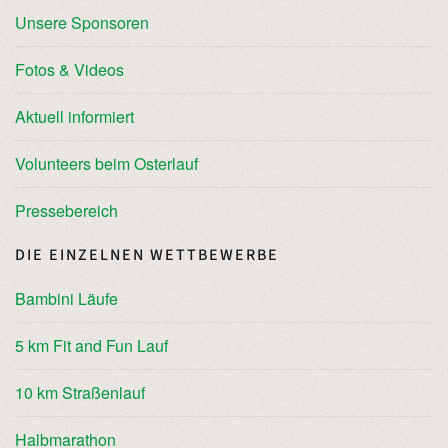
Unsere Sponsoren
Fotos & Videos
Aktuell informiert
Volunteers beim Osterlauf
Pressebereich
DIE EINZELNEN WETTBEWERBE
Bambini Läufe
5 km Fit and Fun Lauf
10 km Straßenlauf
Halbmarathon