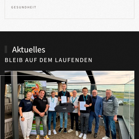
GESUNDHEIT
Aktuelles
BLEIB AUF DEM LAUFENDEN