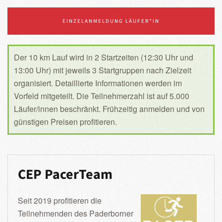
EINZELANMELDUNG LÄUFER*IN
Der 10 km Lauf wird in 2 Startzeiten (12:30 Uhr und
13:00 Uhr) mit jeweils 3 Startgruppen nach Zielzeit
organisiert. Detaillierte Informationen werden im
Vorfeld mitgeteilt. Die Teilnehmerzahl ist auf 5.000
Läufer/innen beschränkt. Frühzeitig anmelden und von
günstigen Preisen profitieren.
CEP PacerTeam
Seit 2019 profitieren die
Teilnehmenden des Paderborner