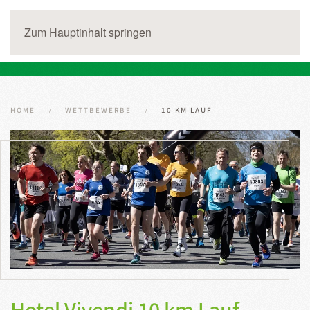
Zum Hauptinhalt springen
HOME
WETTBEWERBE
10 KM LAUF