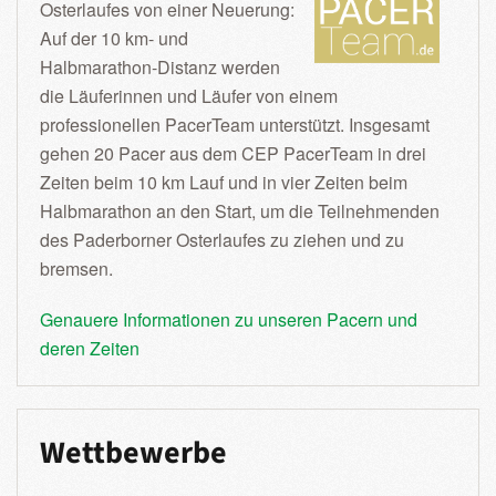
Osterlaufes von einer Neuerung:
Auf der 10 km- und
Halbmarathon-Distanz werden
die Läuferinnen und Läufer von einem
professionellen PacerTeam unterstützt. Insgesamt
gehen 20 Pacer aus dem CEP PacerTeam in drei
Zeiten beim 10 km Lauf und in vier Zeiten beim
Halbmarathon an den Start, um die Teilnehmenden
des Paderborner Osterlaufes zu ziehen und zu
bremsen.
Genauere Informationen zu unseren Pacern und
deren Zeiten
Wettbewerbe