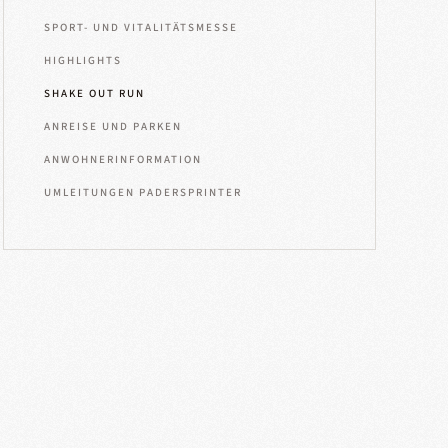
SPORT- UND VITALITÄTSMESSE
HIGHLIGHTS
SHAKE OUT RUN
ANREISE UND PARKEN
ANWOHNERINFORMATION
UMLEITUNGEN PADERSPRINTER