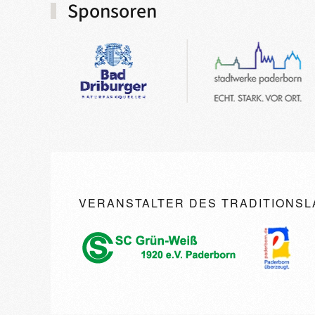
Sponsoren
VERANSTALTER DES TRADITIONSL