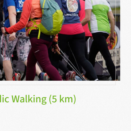
c Walking (5 km)