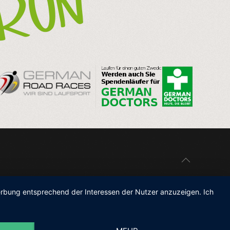
Werbung entsprechend der Interessen der Nutzer anzuzeigen. Ich