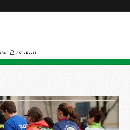
ERS
AKTUELLES