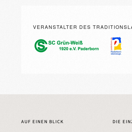
VERANSTALTER DES TRADITIONSL
AUF EINEN BLICK
DIE EI