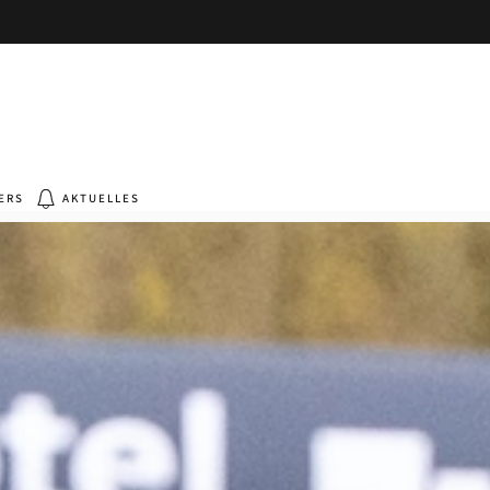
ERS
AKTUELLES