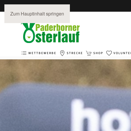
Zum Hauptinhalt springen
WETTBEWERBE
STRECKE
SHOP
VOLUNTE