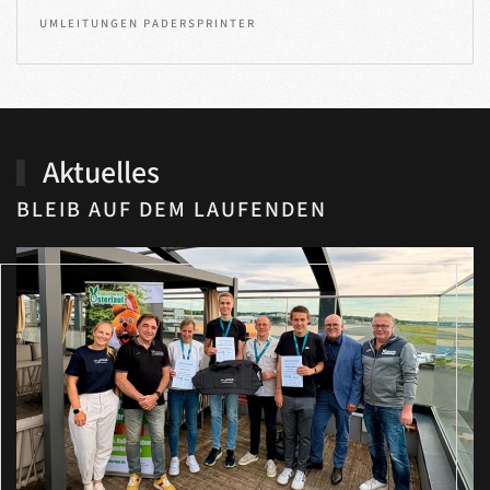
UMLEITUNGEN PADERSPRINTER
Aktuelles
BLEIB AUF DEM LAUFENDEN