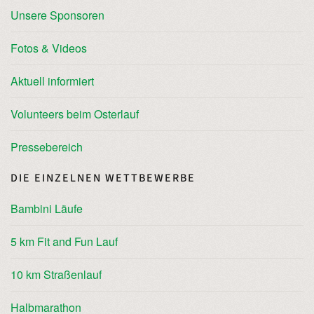
Unsere Sponsoren
Fotos & Videos
Aktuell informiert
Volunteers beim Osterlauf
Pressebereich
DIE EINZELNEN WETTBEWERBE
Bambini Läufe
5 km Fit and Fun Lauf
10 km Straßenlauf
Halbmarathon