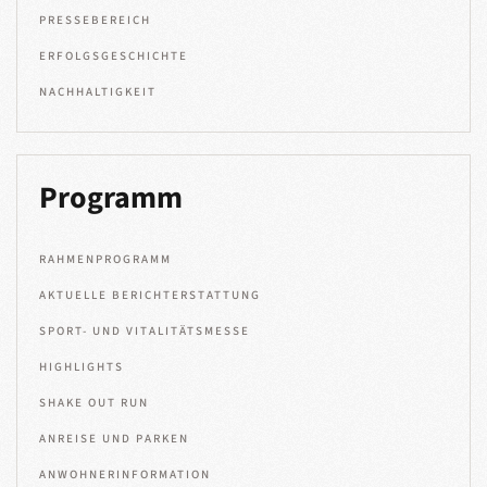
PRESSEBEREICH
ERFOLGSGESCHICHTE
NACHHALTIGKEIT
Programm
RAHMENPROGRAMM
AKTUELLE BERICHTERSTATTUNG
SPORT- UND VITALITÄTSMESSE
HIGHLIGHTS
SHAKE OUT RUN
ANREISE UND PARKEN
ANWOHNERINFORMATION