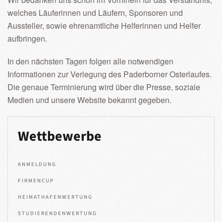
welches Läuferinnen und Läufern, Sponsoren und
Aussteller, sowie ehrenamtliche Helferinnen und Helfer
aufbringen.
In den nächsten Tagen folgen alle notwendigen
Informationen zur Verlegung des Paderborner Osterlaufes.
Die genaue Terminierung wird über die Presse, soziale
Medien und unsere Website bekannt gegeben.
Wettbewerbe
ANMELDUNG
FIRMENCUP
HEIMATHAFENWERTUNG
STUDIERENDENWERTUNG