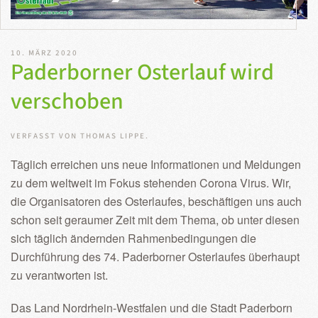
10. MÄRZ 2020
Paderborner Osterlauf wird
verschoben
VERFASST VON THOMAS LIPPE.
Täglich erreichen uns neue Informationen und Meldungen
zu dem weltweit im Fokus stehenden Corona Virus. Wir,
die Organisatoren des Osterlaufes, beschäftigen uns auch
schon seit geraumer Zeit mit dem Thema, ob unter diesen
sich täglich ändernden Rahmenbedingungen die
Durchführung des 74. Paderborner Osterlaufes überhaupt
zu verantworten ist.
Das Land Nordrhein-Westfalen und die Stadt Paderborn