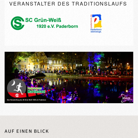
VERANSTALTER DES TRADITIONSLAUFS
AUF EINEN BLICK