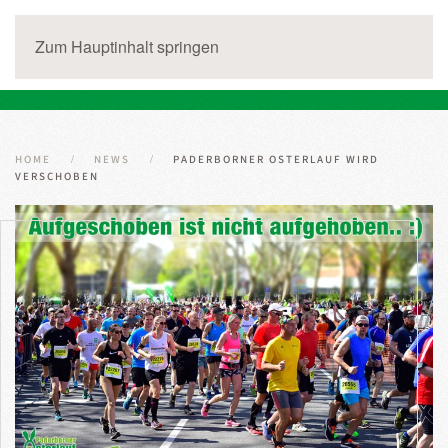
Zum Hauptinhalt springen
HOME
NEWS
PADERBORNER OSTERLAUF WIRD
VERSCHOBEN