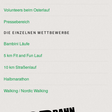
Volunteers beim Osterlauf
Pressebereich
DIE EINZELNEN WETTBEWERBE
Bambini Läufe
5 km Fit and Fun Lauf
10 km Straßenlauf
Halbmarathon
Walking / Nordic Walking