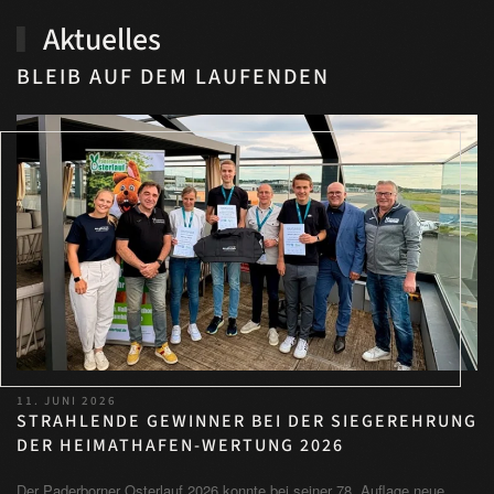
Aktuelles
BLEIB AUF DEM LAUFENDEN
11. JUNI 2026
STRAHLENDE GEWINNER BEI DER SIEGEREHRUNG
DER HEIMATHAFEN-WERTUNG 2026
Der Paderborner Osterlauf 2026 konnte bei seiner 78. Auflage neue