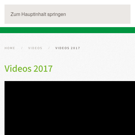
Zum Hauptinhalt springen
HOME
VIDEOS
VIDEOS 2017
Videos 2017