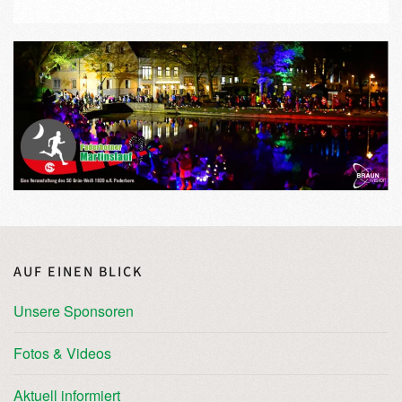
AUF EINEN BLICK
Unsere Sponsoren
Fotos & Videos
Aktuell informiert