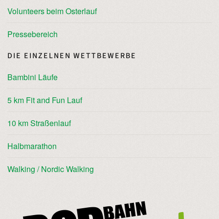
Volunteers beim Osterlauf
Pressebereich
DIE EINZELNEN WETTBEWERBE
Bambini Läufe
5 km Fit and Fun Lauf
10 km Straßenlauf
Halbmarathon
Walking / Nordic Walking