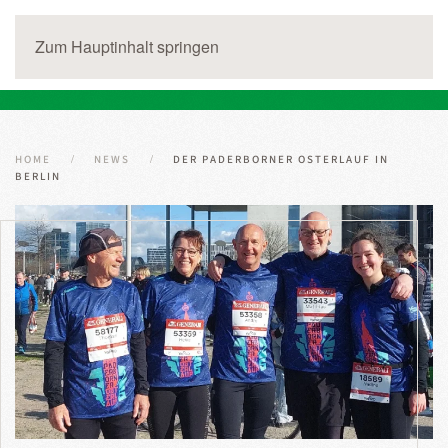
Zum Hauptinhalt springen
HOME
NEWS
DER PADERBORNER OSTERLAUF IN
BERLIN