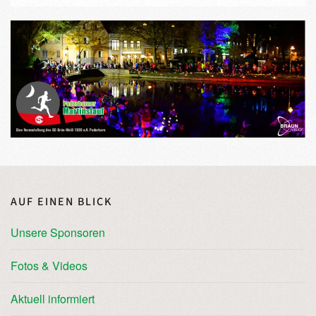
AUF EINEN BLICK
Unsere Sponsoren
Fotos & Videos
Aktuell informiert