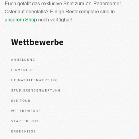
Euch gefällt das exklusive Shirt zum 77. Paderborner
Osterlauf ebenfalls? Einige Restexemplare sind in
unserem Shop
noch verfügbar!
Wettbewerbe
ANMELDUNG
FIRMENCUP
HEIMATHAFENWERTUNG
STUDIERENDENWERTUNG
R5K-TOUR
WETTBEWERBE
STARTERLISTE
ERGEBNISSE