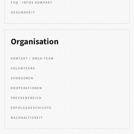
FAQ - INFOS KOMPAKT
GESUNDHEIT
Organisation
KONTAKT / ORGA-TEAM
VOLUNTEERS
SPONSOREN
KOOPERATIONEN
PRESSEBEREICH
ERFOLGSGESCHICHTE
NACHHALTIGKEIT