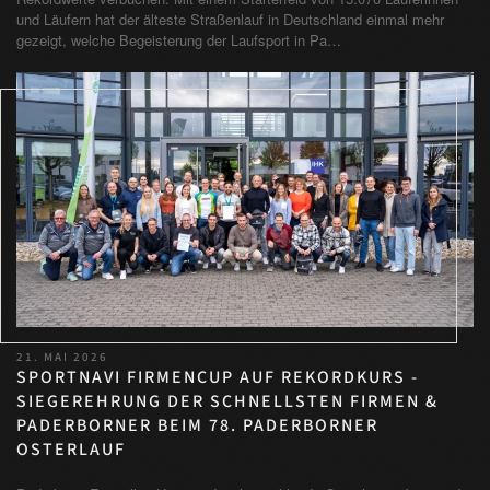
und Läufern hat der älteste Straßenlauf in Deutschland einmal mehr
gezeigt, welche Begeisterung der Laufsport in Pa…
21. MAI 2026
SPORTNAVI FIRMENCUP AUF REKORDKURS -
SIEGEREHRUNG DER SCHNELLSTEN FIRMEN &
PADERBORNER BEIM 78. PADERBORNER
OSTERLAUF