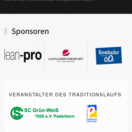
Sponsoren
VERANSTALTER DES TRADITIONSLAUFS