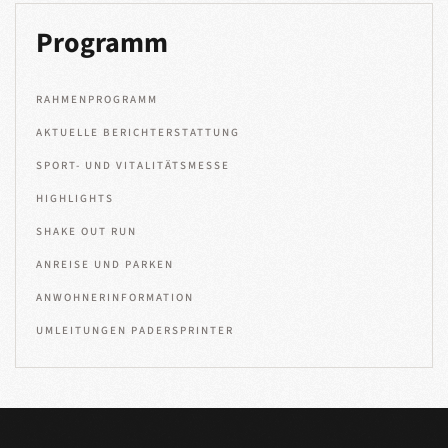
Programm
RAHMENPROGRAMM
AKTUELLE BERICHTERSTATTUNG
SPORT- UND VITALITÄTSMESSE
HIGHLIGHTS
SHAKE OUT RUN
ANREISE UND PARKEN
ANWOHNERINFORMATION
UMLEITUNGEN PADERSPRINTER