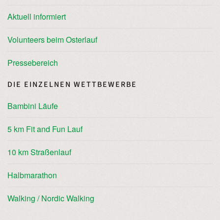
Aktuell informiert
Volunteers beim Osterlauf
Pressebereich
DIE EINZELNEN WETTBEWERBE
Bambini Läufe
5 km Fit and Fun Lauf
10 km Straßenlauf
Halbmarathon
Walking / Nordic Walking