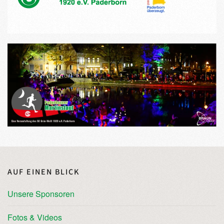
AUF EINEN BLICK
Unsere Sponsoren
Fotos & Videos