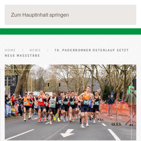
Zum Hauptinhalt springen
HOME
NEWS
78. PADERBORNER OSTERLAUF SETZT
NEUE MASSSTÄBE