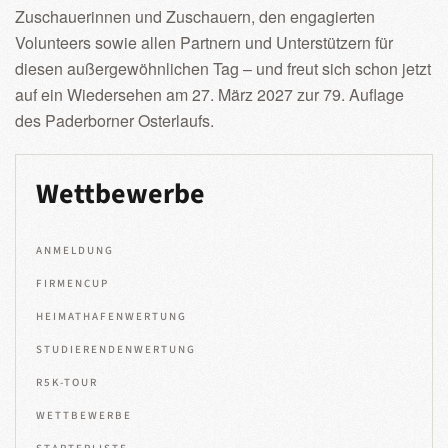
Zuschauerinnen und Zuschauern, den engagierten
Volunteers sowie allen Partnern und Unterstützern für
diesen außergewöhnlichen Tag – und freut sich schon jetzt
auf ein Wiedersehen am 27. März 2027 zur 79. Auflage
des Paderborner Osterlaufs.
Wettbewerbe
ANMELDUNG
FIRMENCUP
HEIMATHAFENWERTUNG
STUDIERENDENWERTUNG
R5K-TOUR
WETTBEWERBE