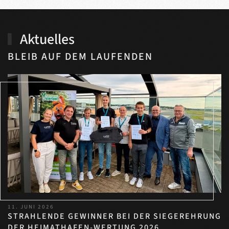
Aktuelles
BLEIB AUF DEM LAUFENDEN
11. JUNI 2026
STRAHLENDE GEWINNER BEI DER SIEGEREHRUNG
DER HEIMATHAFEN-WERTUNG 2026