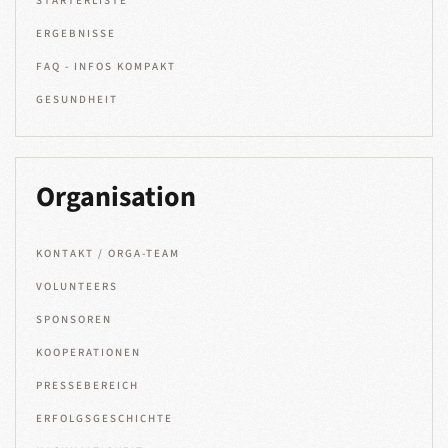
STARTERLISTE
ERGEBNISSE
FAQ - INFOS KOMPAKT
GESUNDHEIT
Organisation
KONTAKT / ORGA-TEAM
VOLUNTEERS
SPONSOREN
KOOPERATIONEN
PRESSEBEREICH
ERFOLGSGESCHICHTE