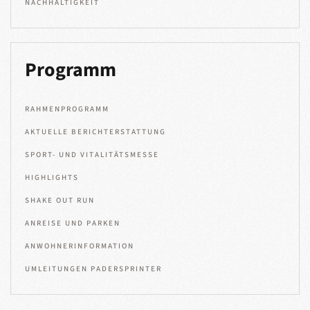
NACHHALTIGKEIT
Programm
RAHMENPROGRAMM
AKTUELLE BERICHTERSTATTUNG
SPORT- UND VITALITÄTSMESSE
HIGHLIGHTS
SHAKE OUT RUN
ANREISE UND PARKEN
ANWOHNERINFORMATION
UMLEITUNGEN PADERSPRINTER