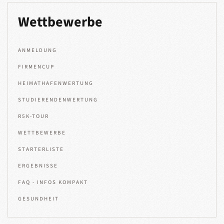
Wettbewerbe
ANMELDUNG
FIRMENCUP
HEIMATHAFENWERTUNG
STUDIERENDENWERTUNG
R5K-TOUR
WETTBEWERBE
STARTERLISTE
ERGEBNISSE
FAQ - INFOS KOMPAKT
GESUNDHEIT