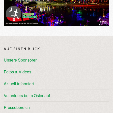
AUF EINEN BLICK
Unsere Sponsoren
Fotos & Videos
Aktuell informiert
Volunteers beim Osterlauf
Pressebereich