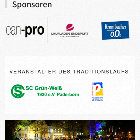
Sponsoren
VERANSTALTER DES TRADITIONSLAUFS