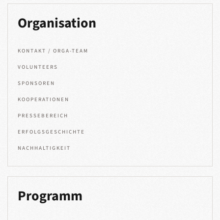
Organisation
KONTAKT / ORGA-TEAM
VOLUNTEERS
SPONSOREN
KOOPERATIONEN
PRESSEBEREICH
ERFOLGSGESCHICHTE
NACHHALTIGKEIT
Programm