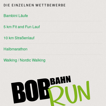
DIE EINZELNEN WETTBEWERBE
Bambini Läufe
5 km Fit and Fun Lauf
10 km Straßenlauf
Halbmarathon
Walking / Nordic Walking