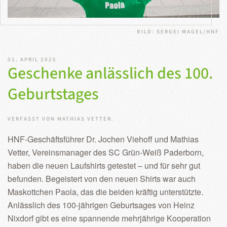
BILD: SERGEI MAGEL/HNF
01. APRIL 2025
Geschenke anlässlich des 100.
Geburtstages
VERFASST VON MATHIAS VETTER.
HNF-Geschäftsführer Dr. Jochen Viehoff und Mathias
Vetter, Vereinsmanager des SC Grün-Weiß Paderborn,
haben die neuen Laufshirts getestet – und für sehr gut
befunden. Begeistert von den neuen Shirts war auch
Maskottchen Paola, das die beiden kräftig unterstützte.
Anlässlich des 100-jährigen Geburtsages von Heinz
Nixdorf gibt es eine spannende mehrjährige Kooperation