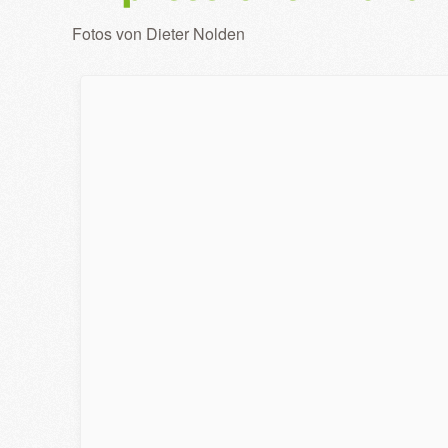
Fotos von Dieter Nolden