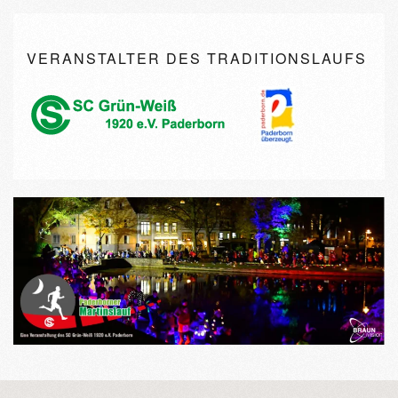
VERANSTALTER DES TRADITIONSLAUFS