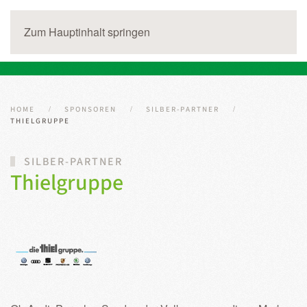
Zum Hauptinhalt springen
HOME
SPONSOREN
SILBER-PARTNER
THIELGRUPPE
SILBER-PARTNER
Thielgruppe