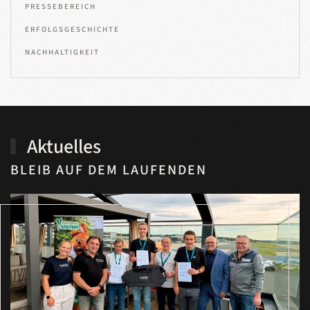
PRESSEBEREICH
ERFOLGSGESCHICHTE
NACHHALTIGKEIT
Aktuelles
BLEIB AUF DEM LAUFENDEN