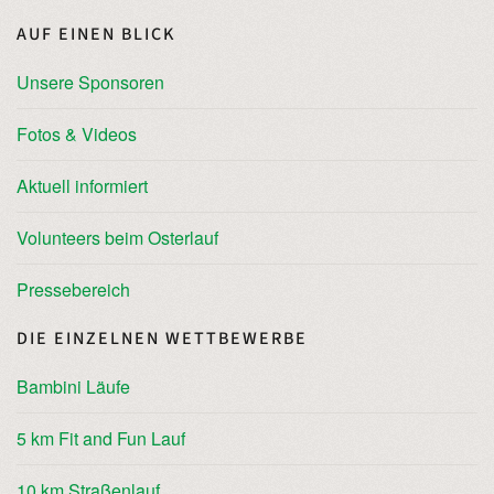
AUF EINEN BLICK
Unsere Sponsoren
Fotos & Videos
Aktuell informiert
Volunteers beim Osterlauf
Pressebereich
DIE EINZELNEN WETTBEWERBE
Bambini Läufe
5 km Fit and Fun Lauf
10 km Straßenlauf