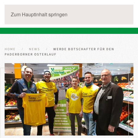
Zum Hauptinhalt springen
HOME
NEWS
WERDE BOTSCHAFTER FÜR DEN
PADERBORNER OSTERLAUF