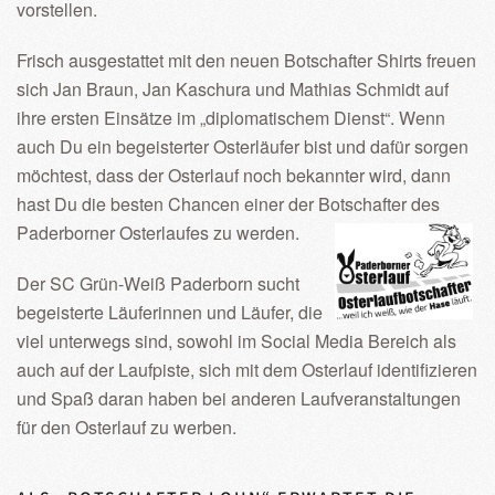
vorstellen.
Frisch ausgestattet mit den neuen Botschafter Shirts freuen
sich Jan Braun, Jan Kaschura und Mathias Schmidt auf
ihre ersten Einsätze im „diplomatischem Dienst“. Wenn
auch Du ein begeisterter Osterläufer bist und dafür sorgen
möchtest, dass der Osterlauf noch bekannter wird, dann
hast Du die besten Chancen einer der Botschafter des
Paderborner Osterlaufes zu werden.
Der SC Grün-Weiß Paderborn sucht
begeisterte Läuferinnen und Läufer, die
viel unterwegs sind, sowohl im Social Media Bereich als
auch auf der Laufpiste, sich mit dem Osterlauf identifizieren
und Spaß daran haben bei anderen Laufveranstaltungen
für den Osterlauf zu werben.