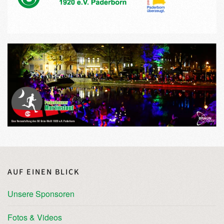
AUF EINEN BLICK
Unsere Sponsoren
Fotos & Videos