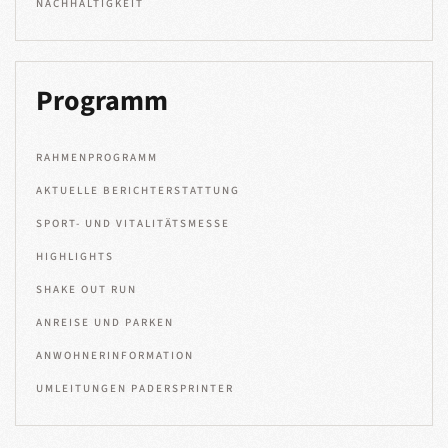
NACHHALTIGKEIT
Programm
RAHMENPROGRAMM
AKTUELLE BERICHTERSTATTUNG
SPORT- UND VITALITÄTSMESSE
HIGHLIGHTS
SHAKE OUT RUN
ANREISE UND PARKEN
ANWOHNERINFORMATION
UMLEITUNGEN PADERSPRINTER