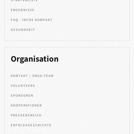
STARTERLISTE
ERGEBNISSE
FAQ - INFOS KOMPAKT
GESUNDHEIT
Organisation
KONTAKT / ORGA-TEAM
VOLUNTEERS
SPONSOREN
KOOPERATIONEN
PRESSEBEREICH
ERFOLGSGESCHICHTE