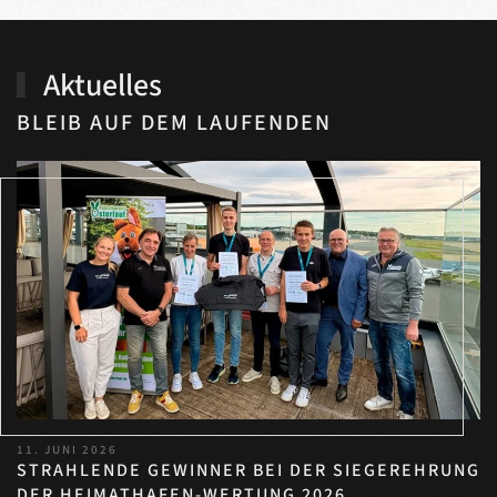
Aktuelles
BLEIB AUF DEM LAUFENDEN
11. JUNI 2026
STRAHLENDE GEWINNER BEI DER SIEGEREHRUNG
DER HEIMATHAFEN-WERTUNG 2026