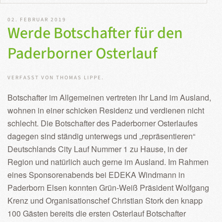
02. FEBRUAR 2019
Werde Botschafter für den
Paderborner Osterlauf
VERFASST VON THOMAS LIPPE.
Botschafter im Allgemeinen vertreten ihr Land im Ausland,
wohnen in einer schicken Residenz und verdienen nicht
schlecht. Die Botschafter des Paderborner Osterlaufes
dagegen sind ständig unterwegs und „repräsentieren“
Deutschlands City Lauf Nummer 1 zu Hause, in der
Region und natürlich auch gerne im Ausland. Im Rahmen
eines Sponsorenabends bei EDEKA Windmann in
Paderborn Elsen konnten Grün-Weiß Präsident Wolfgang
Krenz und Organisationschef Christian Stork den knapp
100 Gästen bereits die ersten Osterlauf Botschafter