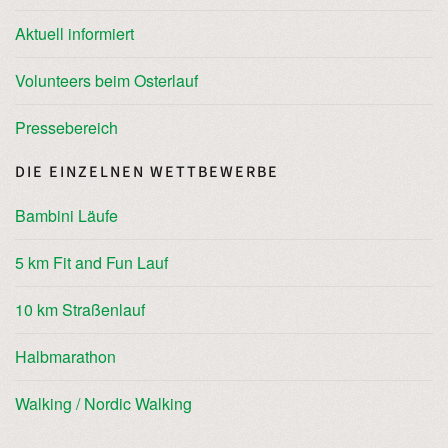
Aktuell informiert
Volunteers beim Osterlauf
Pressebereich
DIE EINZELNEN WETTBEWERBE
Bambini Läufe
5 km Fit and Fun Lauf
10 km Straßenlauf
Halbmarathon
Walking / Nordic Walking