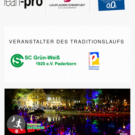
VERANSTALTER DES TRADITIONSLAUFS