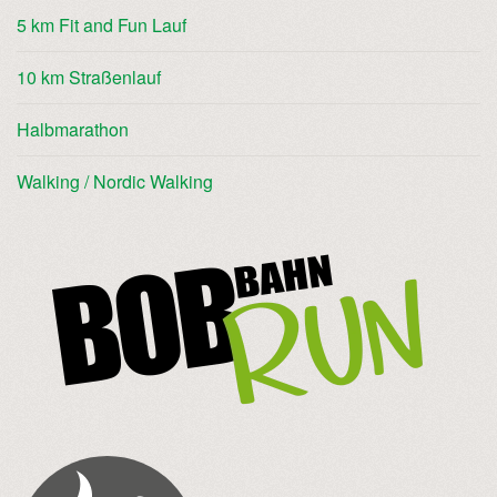
5 km Fit and Fun Lauf
10 km Straßenlauf
Halbmarathon
Walking / Nordic Walking