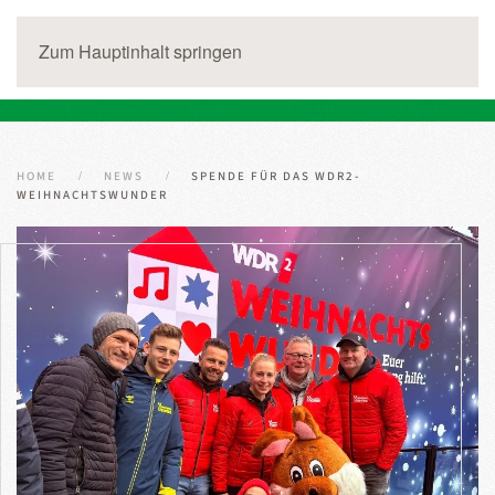
Zum Hauptinhalt springen
HOME
NEWS
SPENDE FÜR DAS WDR2-
WEIHNACHTSWUNDER