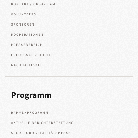
KONTAKT / ORGA-TEAM
VOLUNTEERS
SPONSOREN
KOOPERATIONEN
PRESSEBEREICH
ERFOLGSGESCHICHTE
NACHHALTIGKEIT
Programm
RAHMENPROGRAMM
AKTUELLE BERICHTERSTATTUNG
SPORT- UND VITALITÄTSMESSE