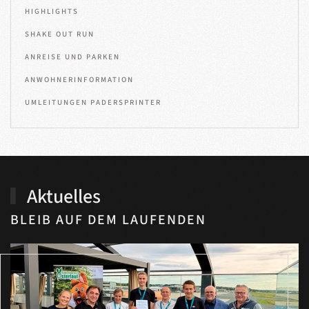
HIGHLIGHTS
SHAKE OUT RUN
ANREISE UND PARKEN
ANWOHNERINFORMATION
UMLEITUNGEN PADERSPRINTER
Aktuelles
BLEIB AUF DEM LAUFENDEN