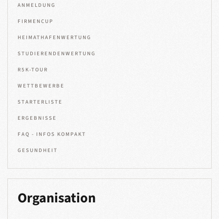
ANMELDUNG
FIRMENCUP
HEIMATHAFENWERTUNG
STUDIERENDENWERTUNG
R5K-TOUR
WETTBEWERBE
STARTERLISTE
ERGEBNISSE
FAQ - INFOS KOMPAKT
GESUNDHEIT
Organisation