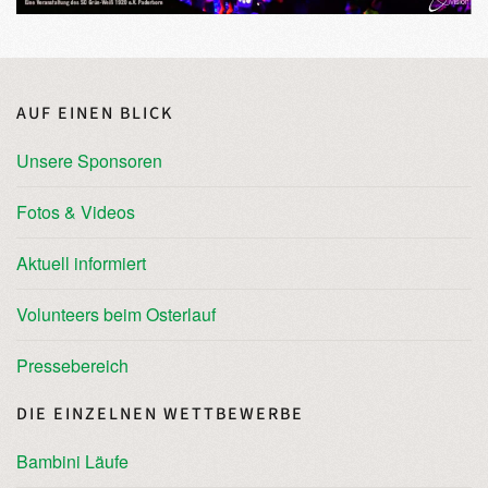
AUF EINEN BLICK
Unsere Sponsoren
Fotos & Videos
Aktuell informiert
Volunteers beim Osterlauf
Pressebereich
DIE EINZELNEN WETTBEWERBE
Bambini Läufe