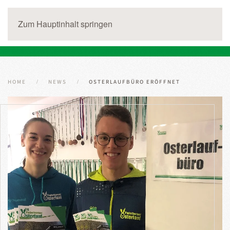
Zum Hauptinhalt springen
HOME
NEWS
OSTERLAUFBÜRO ERÖFFNET