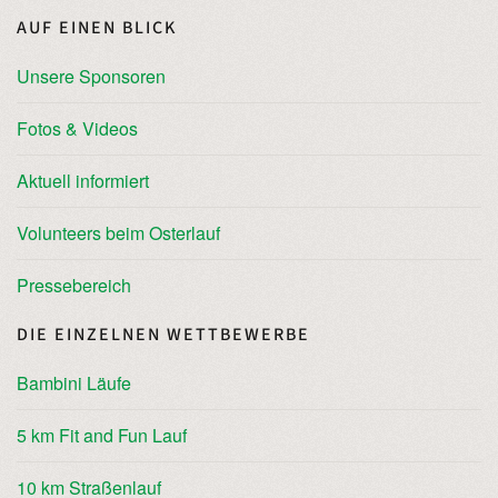
AUF EINEN BLICK
Unsere Sponsoren
Fotos & Videos
Aktuell informiert
Volunteers beim Osterlauf
Pressebereich
DIE EINZELNEN WETTBEWERBE
Bambini Läufe
5 km Fit and Fun Lauf
10 km Straßenlauf