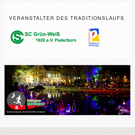
VERANSTALTER DES TRADITIONSLAUFS