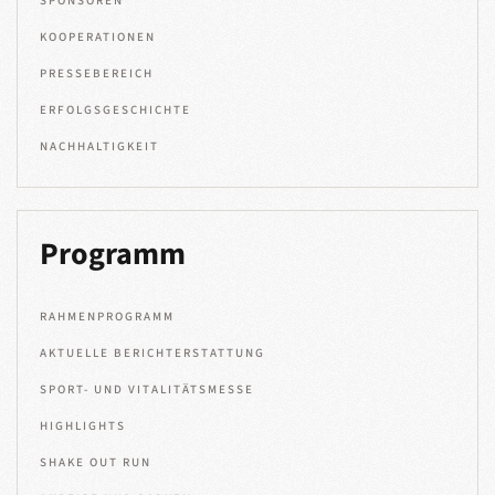
SPONSOREN
KOOPERATIONEN
PRESSEBEREICH
ERFOLGSGESCHICHTE
NACHHALTIGKEIT
Programm
RAHMENPROGRAMM
AKTUELLE BERICHTERSTATTUNG
SPORT- UND VITALITÄTSMESSE
HIGHLIGHTS
SHAKE OUT RUN