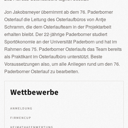
Jon Jakobsmeyer übernimmt ab dem 76. Paderborner
Osterlauf die Leitung des Osterlaufbüros von Antje
Schramm, die dem Osterlaufteam in der Projektarbeit
erhalten bleibt. Der 22-jährige Paderborner studiert
Sportökonomie an der Universität Paderborn und hat im
Rahmen des 75. Paderborner Osterlaufs das Team bereits
als Praktikant im Osterlaufbüro unterstützt. Beste
Voraussetzungen also, um alle Anliegen rund um den 76.
Paderborner Osterlauf zu bearbeiten.
Wettbewerbe
ANMELDUNG
FIRMENCUP
HEIMATHAFENWERTUNG