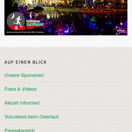
AUF EINEN BLICK
Unsere Sponsoren
Fotos & Videos
Aktuell informiert
Volunteers beim Osterlauf
Pressebereich