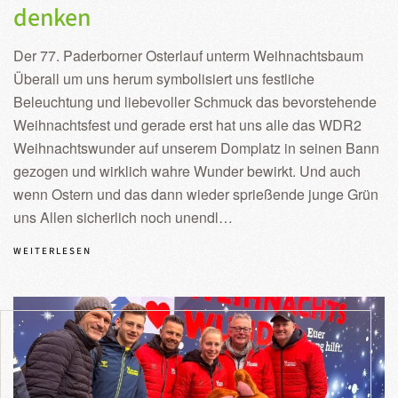
denken
Der 77. Paderborner Osterlauf unterm Weihnachtsbaum
Überall um uns herum symbolisiert uns festliche
Beleuchtung und liebevoller Schmuck das bevorstehende
Weihnachtsfest und gerade erst hat uns alle das WDR2
Weihnachtswunder auf unserem Domplatz in seinen Bann
gezogen und wirklich wahre Wunder bewirkt. Und auch
wenn Ostern und das dann wieder sprießende junge Grün
uns Allen sicherlich noch unendl…
WEITERLESEN