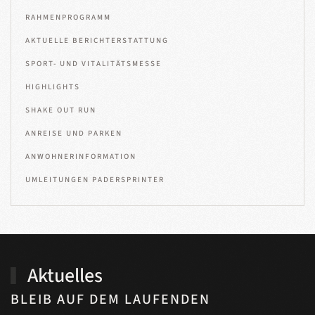
RAHMENPROGRAMM
AKTUELLE BERICHTERSTATTUNG
SPORT- UND VITALITÄTSMESSE
HIGHLIGHTS
SHAKE OUT RUN
ANREISE UND PARKEN
ANWOHNERINFORMATION
UMLEITUNGEN PADERSPRINTER
Aktuelles
BLEIB AUF DEM LAUFENDEN