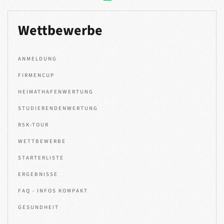
Wettbewerbe
ANMELDUNG
FIRMENCUP
HEIMATHAFENWERTUNG
STUDIERENDENWERTUNG
R5K-TOUR
WETTBEWERBE
STARTERLISTE
ERGEBNISSE
FAQ - INFOS KOMPAKT
GESUNDHEIT