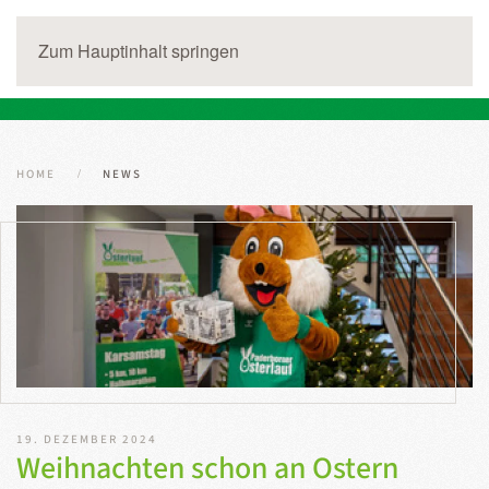
Zum Hauptinhalt springen
HOME
NEWS
19. DEZEMBER 2024
Weihnachten schon an Ostern