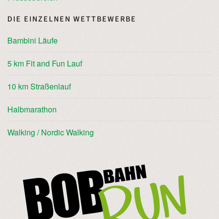
DIE EINZELNEN WETTBEWERBE
Bambini Läufe
5 km Fit and Fun Lauf
10 km Straßenlauf
Halbmarathon
Walking / Nordic Walking