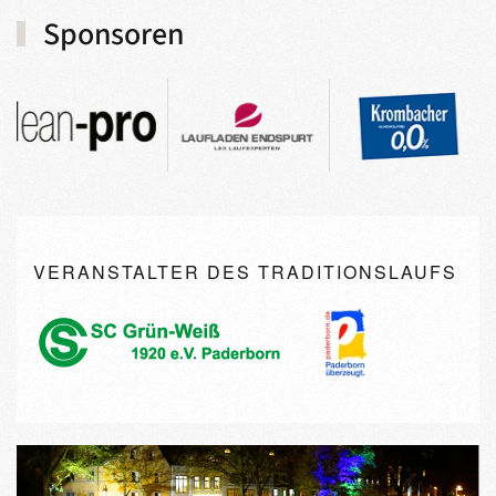
Sponsoren
VERANSTALTER DES TRADITIONSLAUFS