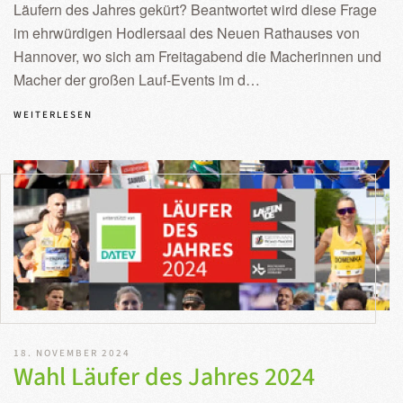
Läufern des Jahres gekürt? Beantwortet wird diese Frage
im ehrwürdigen Hodlersaal des Neuen Rathauses von
Hannover, wo sich am Freitagabend die Macherinnen und
Macher der großen Lauf-Events im d…
WEITERLESEN
18. NOVEMBER 2024
Wahl Läufer des Jahres 2024