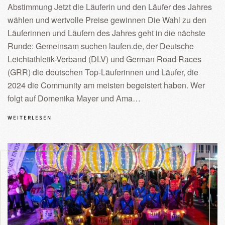
Abstimmung Jetzt die Läuferin und den Läufer des Jahres
wählen und wertvolle Preise gewinnen Die Wahl zu den
Läuferinnen und Läufern des Jahres geht in die nächste
Runde: Gemeinsam suchen laufen.de, der Deutsche
Leichtathletik-Verband (DLV) und German Road Races
(GRR) die deutschen Top-Läuferinnen und Läufer, die
2024 die Community am meisten begeistert haben. Wer
folgt auf Domenika Mayer und Ama…
WEITERLESEN