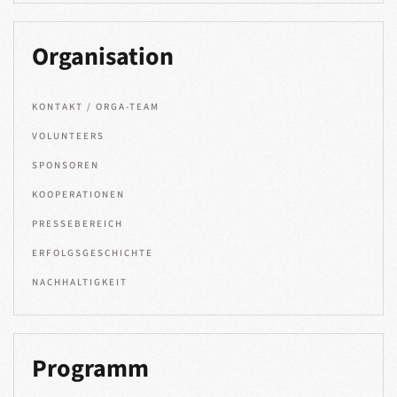
Organisation
KONTAKT / ORGA-TEAM
VOLUNTEERS
SPONSOREN
KOOPERATIONEN
PRESSEBEREICH
ERFOLGSGESCHICHTE
NACHHALTIGKEIT
Programm