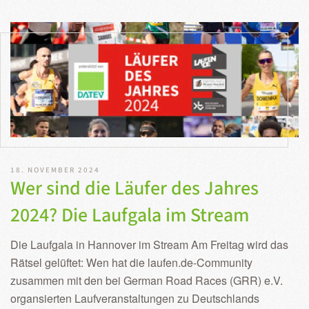
18. NOVEMBER 2024
Wer sind die Läufer des Jahres
2024? Die Laufgala im Stream
Die Laufgala in Hannover im Stream Am Freitag wird das
Rätsel gelüftet: Wen hat die laufen.de-Community
zusammen mit den bei German Road Races (GRR) e.V.
organsierten Laufveranstaltungen zu Deutschlands