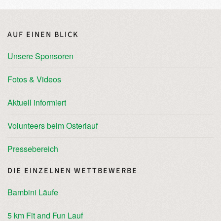
AUF EINEN BLICK
Unsere Sponsoren
Fotos & Videos
Aktuell informiert
Volunteers beim Osterlauf
Pressebereich
DIE EINZELNEN WETTBEWERBE
Bambini Läufe
5 km Fit and Fun Lauf