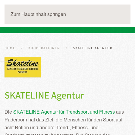
Zum Hauptinhalt springen
HOME
KOOPERATIONEN
SKATELINE AGENTUR
SKATELINE Agentur
Die
SKATELINE Agentur für Trendsport und Fitness
aus
Paderborn hat das Ziel, die Menschen für den Sport auf
acht Rollen und andere Trend-, Fitness- und