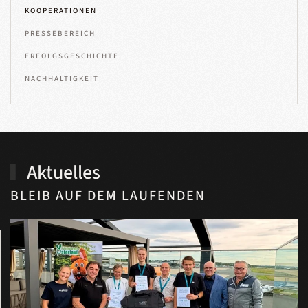
KOOPERATIONEN
PRESSEBEREICH
ERFOLGSGESCHICHTE
NACHHALTIGKEIT
Aktuelles
BLEIB AUF DEM LAUFENDEN