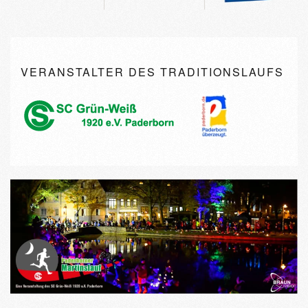
VERANSTALTER DES TRADITIONSLAUFS