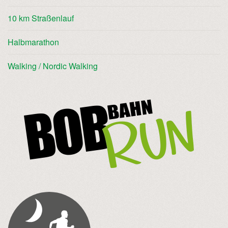
10 km Straßenlauf
Halbmarathon
Walking / Nordic Walking