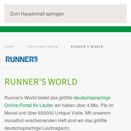
Zum Hauptinhalt springen
HOME
KOOPERATIONEN
RUNNER'S WORLD
RUNNER'S WORLD
Runner's World bietet das größte
deutschsprachige
Online-Portal für Läufer
, wir haben über 4 Mio. PIs im
Monat und über 650000 Unique Visits. Mit unserem
monatlich erscheinenden Heft sind wir das größte
deutschsprachige Laufmagazin.