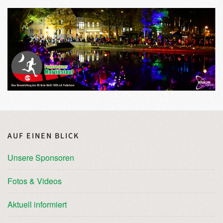
AUF EINEN BLICK
Unsere Sponsoren
Fotos & Videos
Aktuell informiert