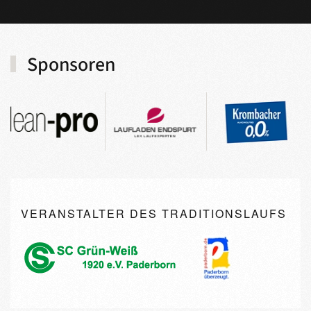
Sponsoren
VERANSTALTER DES TRADITIONSLAUFS