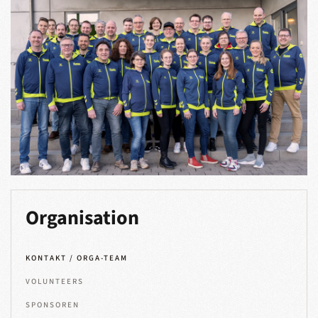
Organisation
KONTAKT / ORGA-TEAM
VOLUNTEERS
SPONSOREN