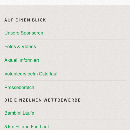
AUF EINEN BLICK
Unsere Sponsoren
Fotos & Videos
Aktuell informiert
Volunteers beim Osterlauf
Pressebereich
DIE EINZELNEN WETTBEWERBE
Bambini Läufe
5 km Fit and Fun Lauf