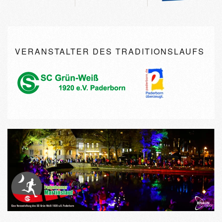
VERANSTALTER DES TRADITIONSLAUFS