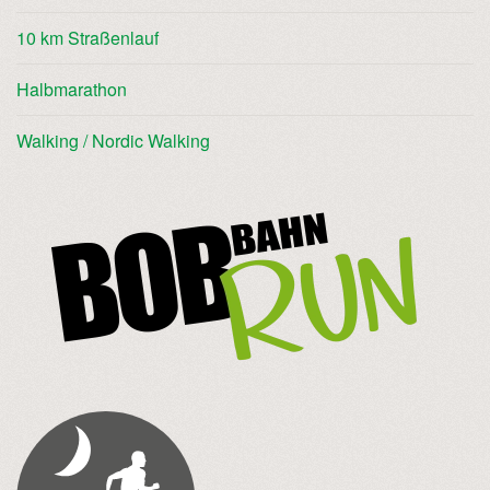
10 km Straßenlauf
Halbmarathon
Walking / Nordic Walking