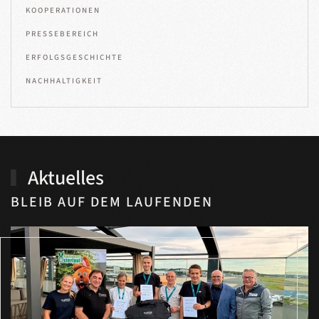
KOOPERATIONEN
PRESSEBEREICH
ERFOLGSGESCHICHTE
NACHHALTIGKEIT
Aktuelles
BLEIB AUF DEM LAUFENDEN