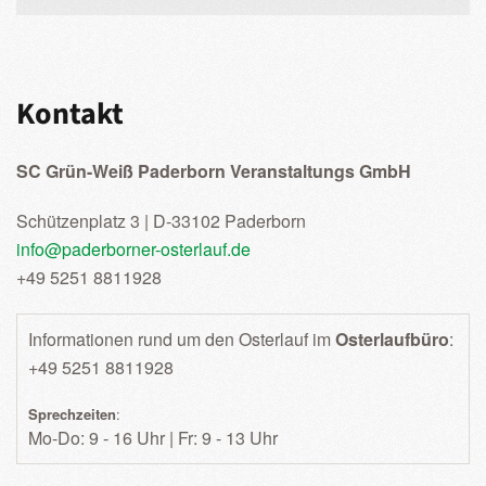
Kontakt
SC Grün-Weiß Paderborn Veranstaltungs GmbH
Schützenplatz 3 | D-33102 Paderborn
info@paderborner-osterlauf.de
+49 5251 8811928
Informationen rund um den Osterlauf im
Osterlaufbüro
:
+49 5251 8811928
Sprechzeiten
:
Mo-Do: 9 - 16 Uhr | Fr: 9 - 13 Uhr