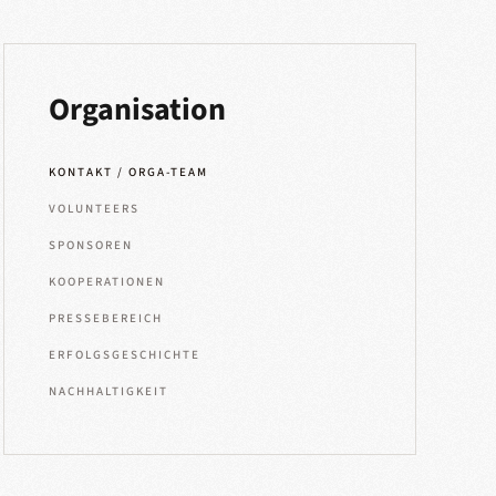
Organisation
KONTAKT / ORGA-TEAM
VOLUNTEERS
SPONSOREN
KOOPERATIONEN
PRESSEBEREICH
ERFOLGSGESCHICHTE
NACHHALTIGKEIT