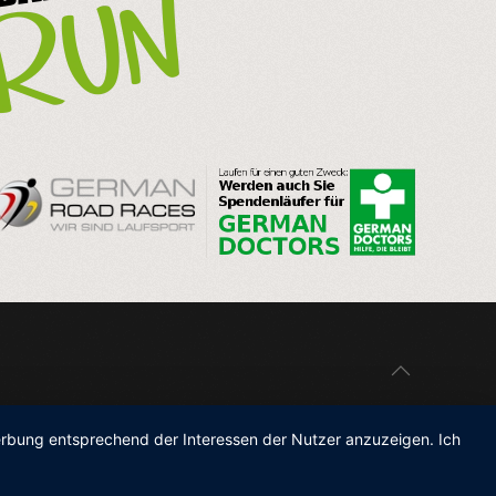
Werbung entsprechend der Interessen der Nutzer anzuzeigen. Ich