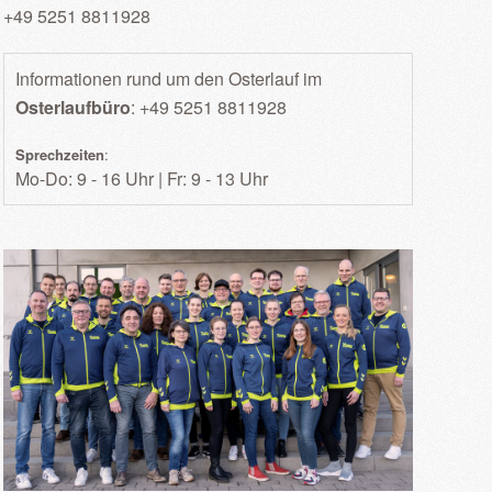
+49 5251 8811928
Informationen rund um den Osterlauf im
Osterlaufbüro
: +49 5251 8811928
Sprechzeiten
:
Mo-Do: 9 - 16 Uhr | Fr: 9 - 13 Uhr