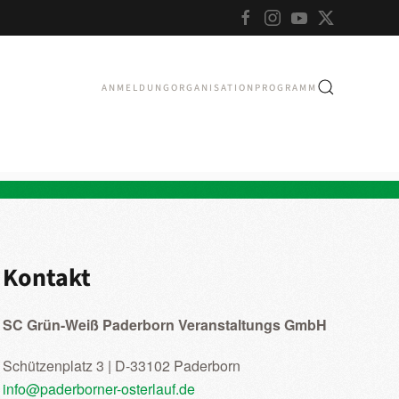
ANMELDUNG
ORGANISATION
PROGRAMM
Kontakt
SC Grün-Weiß Paderborn Veranstaltungs GmbH
Schützenplatz 3 | D-33102 Paderborn
info@paderborner-osterlauf.de