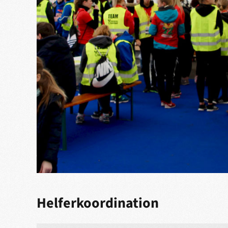
Helferkoordination