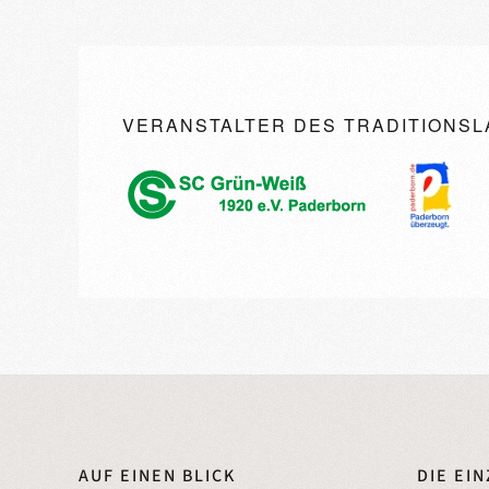
VERANSTALTER DES TRADITIONSL
AUF EINEN BLICK
DIE EI