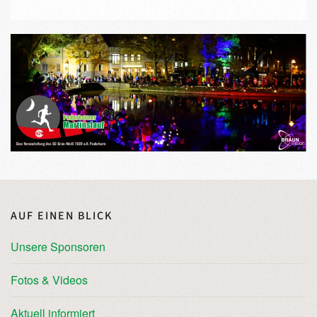
AUF EINEN BLICK
Unsere Sponsoren
Fotos & Videos
Aktuell informiert