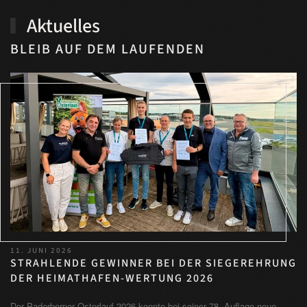
Aktuelles
BLEIB AUF DEM LAUFENDEN
11. JUNI 2026
STRAHLENDE GEWINNER BEI DER SIEGEREHRUNG
DER HEIMATHAFEN-WERTUNG 2026
Der Paderborner Osterlauf 2026 konnte bei seiner 78. Auflage neue