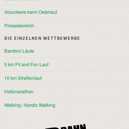
Volunteers beim Osterlauf
Pressebereich
DIE EINZELNEN WETTBEWERBE
Bambini Läufe
5 km Fit and Fun Lauf
10 km Straßenlauf
Halbmarathon
Walking / Nordic Walking