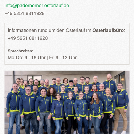
info@paderborner-osterlauf.de
+49 5251 8811928
Informationen rund um den Osterlauf im
Osterlaufbüro
:
+49 5251 8811928
Sprechzeiten
:
Mo-Do: 9 - 16 Uhr | Fr: 9 - 13 Uhr