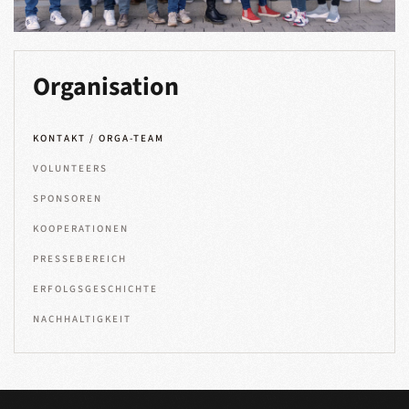
Organisation
KONTAKT / ORGA-TEAM
VOLUNTEERS
SPONSOREN
KOOPERATIONEN
PRESSEBEREICH
ERFOLGSGESCHICHTE
NACHHALTIGKEIT