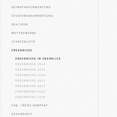
HEIMATHAFENWERTUNG
STUDIERENDENWERTUNG
R5K-TOUR
WETTBEWERBE
STARTERLISTE
ERGEBNISSE
ERGEBNISSE IM ÜBERBLICK
ERGEBNISSE 2026
ERGEBNISSE 2025
ERGEBNISSE 2024
ERGEBNISSE 2023
ERGEBNISSE 2022
ERGEBNISSE 2019
ERGEBNISSE 2018
FAQ - INFOS KOMPAKT
GESUNDHEIT