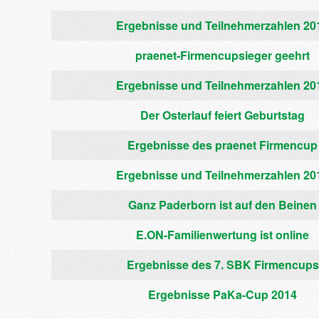
Beiträge
Ergebnisse und Teilnehmerzahlen 20
praenet-Firmencupsieger geehrt
Ergebnisse und Teilnehmerzahlen 20
Der Osterlauf feiert Geburtstag
Ergebnisse des praenet Firmencup
Ergebnisse und Teilnehmerzahlen 20
Ganz Paderborn ist auf den Beinen
E.ON-Familienwertung ist online
Ergebnisse des 7. SBK Firmencups
Ergebnisse PaKa-Cup 2014