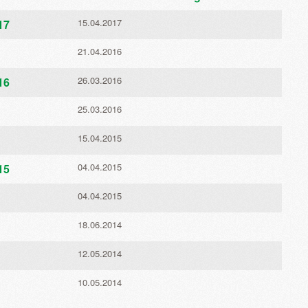
15.04.2017
17
21.04.2016
26.03.2016
16
25.03.2016
15.04.2015
04.04.2015
15
04.04.2015
18.06.2014
12.05.2014
10.05.2014