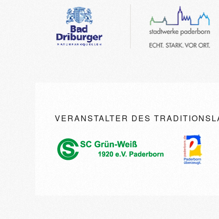
VERANSTALTER DES TRADITIONSL