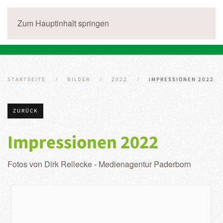
Zum Hauptinhalt springen
STARTSEITE
BILDER
2022
IMPRESSIONEN 2022
ZURÜCK
Impressionen 2022
Fotos von Dirk Rellecke - Medienagentur Paderborn