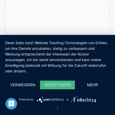
Diese Seite nutzt Website Tracking-Technologien von Dritten,
um ihre Dienste anzubieten, stetig zu verbessern und
Werbung entsprechend der Interessen der Nutzer
anzuzeigen. Ich bin damit einverstanden und kann meine
Einwilligung jederzeit mit Wirkung für die Zukunft widerrufen
oder ändern.
VERWEIGERN
AKZEPTIEREN
MEHR
Powered by
&
|