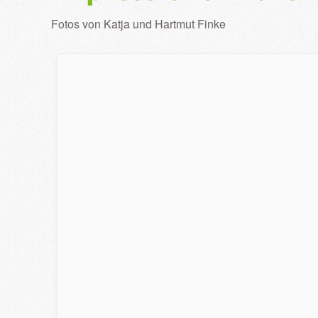
Fotos von Katja und Hartmut Finke