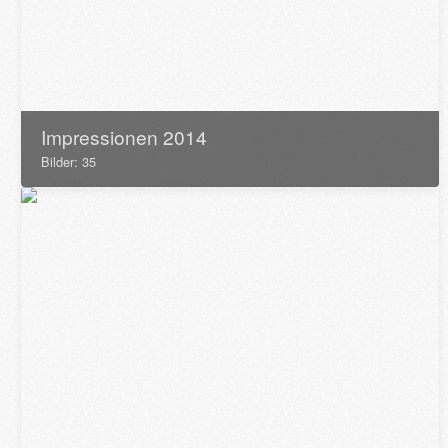
Impressionen 2014
Bilder: 35