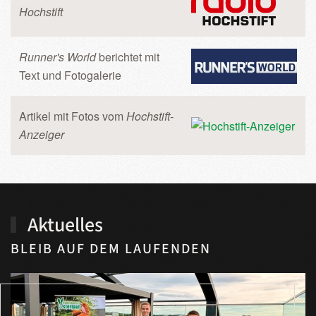
Hochstift
Runner's World
berichtet mit
Text und Fotogalerie
Artikel mit Fotos vom
Hochstift-
Anzeiger
Aktuelles
BLEIB AUF DEM LAUFENDEN