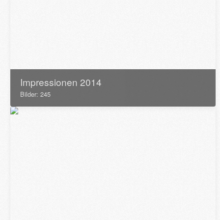
Impressionen 2014
Bilder: 245