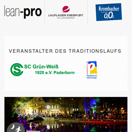
VERANSTALTER DES TRADITIONSLAUFS