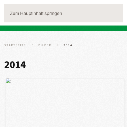
Zum Hauptinhalt springen
STARTSEITE
BILDER
2014
2014