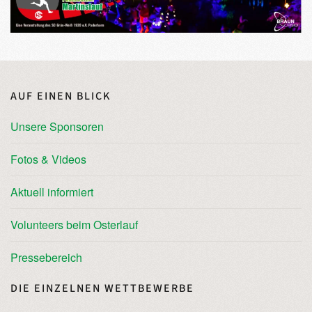
AUF EINEN BLICK
Unsere Sponsoren
Fotos & Videos
Aktuell informiert
Volunteers beim Osterlauf
Pressebereich
DIE EINZELNEN WETTBEWERBE