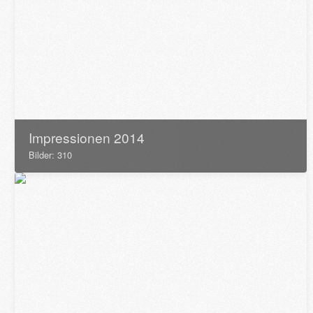
Impressionen 2014
Bilder: 310