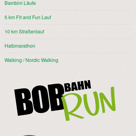
Bambini Läufe
5 km Fit and Fun Lauf
10 km Straßenlauf
Halbmarathon
Walking / Nordic Walking