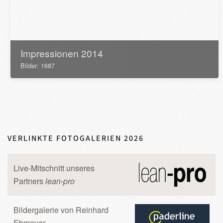
Impressionen 2014
Bilder: 1687
VERLINKTE FOTOGALERIEN 2026
Live-Mitschnitt unseres
Partners
lean-pro
Bildergalerie von Reinhard
Ebmeyer